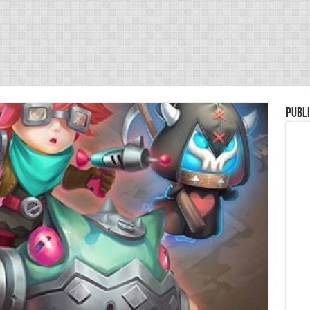
Publi