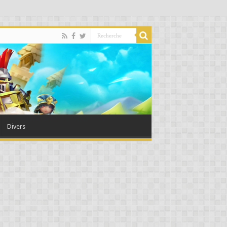
Divers