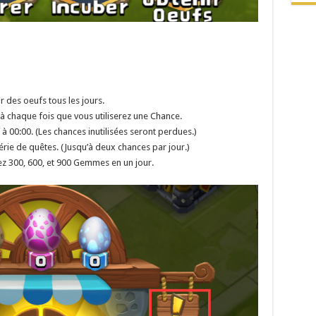
r des oeufs tous les jours.
à chaque fois que vous utiliserez une Chance.
à 00:00. (Les chances inutilisées seront perdues.)
rie de quêtes. (Jusqu’à deux chances par jour.)
ez 300, 600, et 900 Gemmes en un jour.