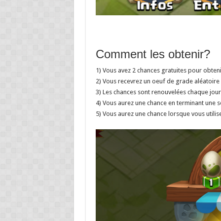
Comment les obtenir?
1) Vous avez 2 chances gratuites pour obteni
2) Vous recevrez un oeuf de grade aléatoire 
3) Les chances sont renouvelées chaque jour 
4) Vous aurez une chance en terminant une sé
5) Vous aurez une chance lorsque vous utilis