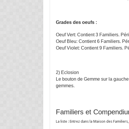
Grades des oeufs :
Oeuf Vert: Contient 3 Familiers. Pér
Oeuf Bleu: Contient 6 Familiers. Pé
Oeuf Violet: Contient 9 Familiers. P
2) Eclosion
Le bouton de Gemme sur la gauche: 
gemmes.
Familiers et Compendi
La liste : Entrez dans la Maison des Familiers,