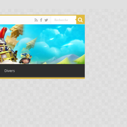
Divers