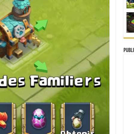
Publi