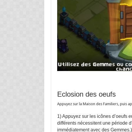
Eclosion des oeufs
Appuyez sur la Maison des Familiers, puis ap
1) Appuyez sur les icônes d’oeufs e
différents nécessitent une période d
immédiatement avec des Gemmes.)