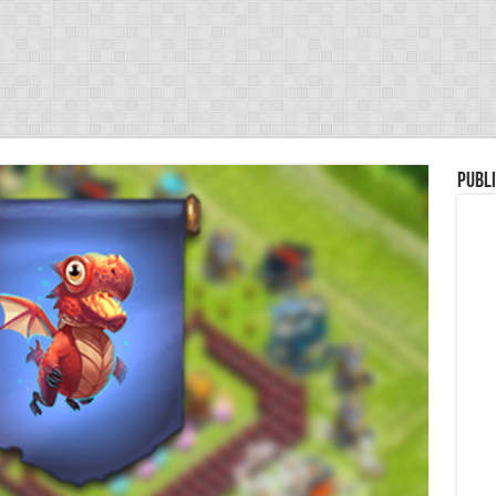
Publi