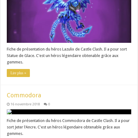
Fiche de présentation du héros Lazulix de Castle Clash. Il a pour sort
Statue de Glace. C'est un héros légendaire obtenable grâce aux
gemmes.
Lire plus »
Commodora
16 novembre 2018
0
Fiche de présentation du héros Commodora de Castle Clash. Il a pour
sort Jeter l'Ancre. C'est un héros légendaire obtenable grâce aux
gemmes.