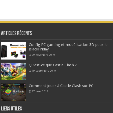
Articles Récents
Config PC gaming et modélisation 3D pour le
BlackFriday
29 novembre 2019
Qu’est-ce que Castle Clash ?
19 septembre 2019
Comment jouer à Castle Clash sur PC
27 mars 2019
Liens Utiles