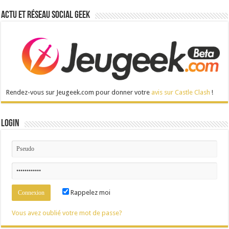
Actu et réseau social Geek
Rendez-vous sur Jeugeek.com pour donner votre
avis sur Castle Clash
!
Login
Rappelez moi
Vous avez oublié votre mot de passe?