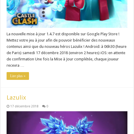
La nouvelle mise à jour 1.4.7 est disponible sur Google Play Store !
Mettez votre jeu à jour afin de pouvoir bénéficier des nouveaux
contenus ainsi que du nouveau héros Lazulix ! Android: à 06h30 (heure
de Paris) samedi 17 décembre 2018 (environ 2 heures) iOS: en attente
de confirmation Une fois la Mise à Jour complétée, chaque joueur
recevra …
Lire plus »
Lazulix
17 décembre 2018
0