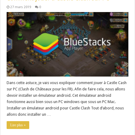
27 mars 2019
0
Dans cette astuce, je vais vous expliquer comment jouer à Castle Cash
sur PC (Clash de Châteaux pour les FR). Afin de faire cela, nous allons
devoir installer un émulateur android. Cet émulateur android
fonctionne aussi bien sous un PC windows que sous un PC Mac.
Installer un émulateur android pour Castle Clash Tout d’abord, nous
allons donc installer un …
Lire plus »