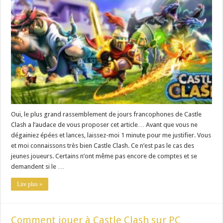
Oui, le plus grand rassemblement de jours francophones de Castle
Clash a l’audace de vous proposer cet article… Avant que vous ne
dégainiez épées et lances, laissez-moi 1 minute pour me justifier. Vous
et moi connaissons très bien Castle Clash. Ce n’est pas le cas des
jeunes joueurs. Certains n’ont même pas encore de comptes et se
demandent si le …
Lire plus »
Comment jouer à Castle Clash sur PC