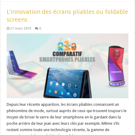
L’innovation des écrans pliables ou foldable
screens
21 mars 2019
0
Depuis leur récente apparition, les écrans pliables connaissent un
phénomène de mode, surtout auprès de ceux qui trouvent toujours le
moyen de briser le verre de leur smartphone en le gardant dans la
poche arrière de leur jean avec leurs clés par exemple. Même s’ils
restent somme toute une technologie récente, la gamme de