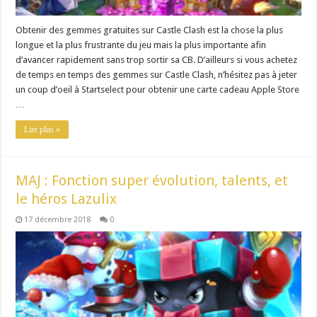
Obtenir des gemmes gratuites sur Castle Clash est la chose la plus
longue et la plus frustrante du jeu mais la plus importante afin
d’avancer rapidement sans trop sortir sa CB. D’ailleurs si vous achetez
de temps en temps des gemmes sur Castle Clash, n’hésitez pas à jeter
un coup d’oeil à Startselect pour obtenir une carte cadeau Apple Store
…
Lire plus »
MAJ : Fonction super évolution, talents, et
le héros Lazulix
17 décembre 2018
0