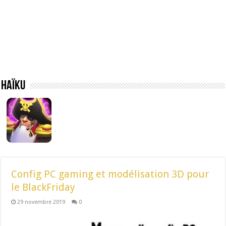
Haïku
Config PC gaming et modélisation 3D pour
le BlackFriday
29 novembre 2019
0