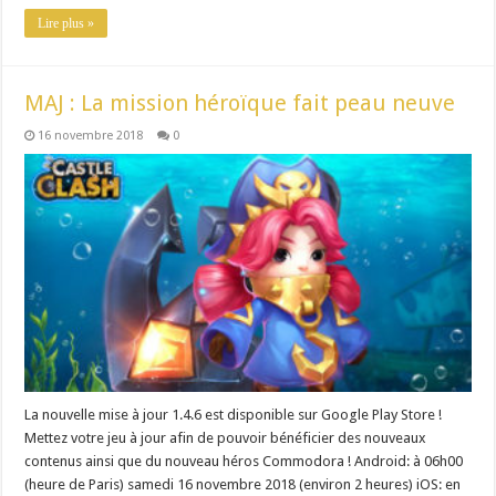
Lire plus »
MAJ : La mission héroïque fait peau neuve
16 novembre 2018
0
La nouvelle mise à jour 1.4.6 est disponible sur Google Play Store !
Mettez votre jeu à jour afin de pouvoir bénéficier des nouveaux
contenus ainsi que du nouveau héros Commodora ! Android: à 06h00
(heure de Paris) samedi 16 novembre 2018 (environ 2 heures) iOS: en