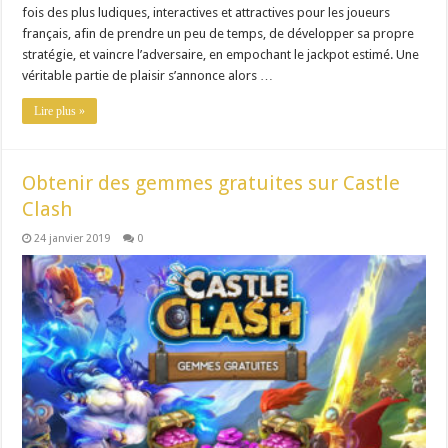
fois des plus ludiques, interactives et attractives pour les joueurs
français, afin de prendre un peu de temps, de développer sa propre
stratégie, et vaincre l’adversaire, en empochant le jackpot estimé. Une
véritable partie de plaisir s’annonce alors …
Lire plus »
Obtenir des gemmes gratuites sur Castle
Clash
24 janvier 2019
0