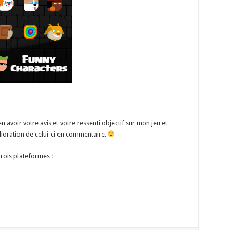
ien avoir votre avis et votre ressenti objectif sur mon jeu et
ioration de celui-ci en commentaire.
trois plateformes :