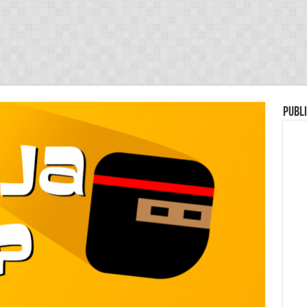
Publi