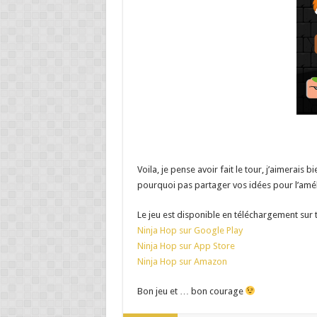
Voila, je pense avoir fait le tour, j’aimerais b
pourquoi pas partager vos idées pour l’amél
Le jeu est disponible en téléchargement sur 
Ninja Hop sur Google Play
Ninja Hop sur App Store
Ninja Hop sur Amazon
Bon jeu et … bon courage