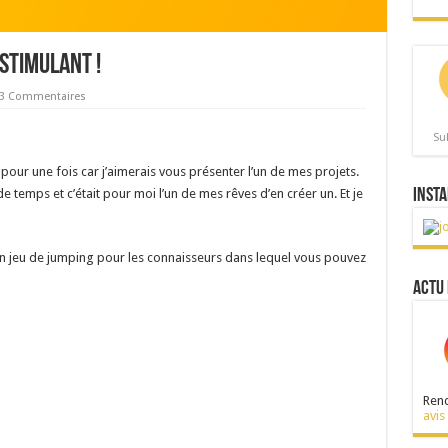
 stimulant !
3 Commentaires
Su
pour une fois car j’aimerais vous présenter l’un de mes projets.
e temps et c’était pour moi l’un de mes rêves d’en créer un. Et je
Insta
’un jeu de jumping pour les connaisseurs dans lequel vous pouvez
Actu 
Rend
avis