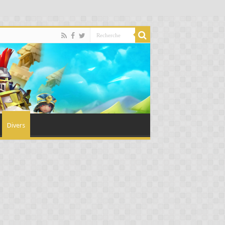
Divers