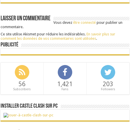
Laisser un commentaire
Vous devez
être connecté
pour publier un
commentaire.
Ce site utilise Akismet pour réduire les indésirables.
En savoir plus sur
comment les données de vos commentaires sont utilisées
.
Publicité
56
1,421
203
Subscribers
Fans
Followers
Installer Castle Clash sur PC