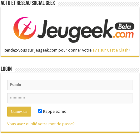
Actu et réseau social Geek
Rendez-vous sur Jeugeek.com pour donner votre
avis sur Castle Clash
!
Login
Rappelez moi
Vous avez oublié votre mot de passe?