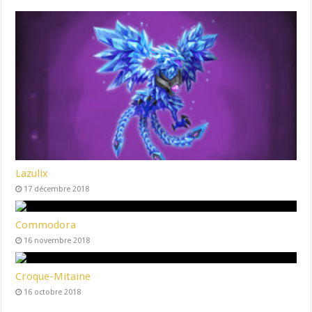
Lazulix
17 décembre 2018
Commodora
16 novembre 2018
Croque-Mitaine
16 octobre 2018