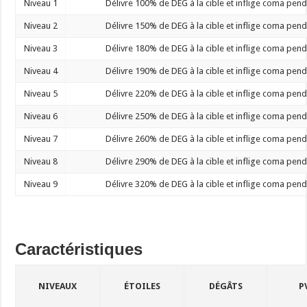
Niveau 1
Délivre 100% de DEG à la cible et inflige coma pend
Niveau 2
Délivre 150% de DEG à la cible et inflige coma pend
Niveau 3
Délivre 180% de DEG à la cible et inflige coma pend
Niveau 4
Délivre 190% de DEG à la cible et inflige coma pend
Niveau 5
Délivre 220% de DEG à la cible et inflige coma pend
Niveau 6
Délivre 250% de DEG à la cible et inflige coma pend
Niveau 7
Délivre 260% de DEG à la cible et inflige coma pend
Niveau 8
Délivre 290% de DEG à la cible et inflige coma pend
Niveau 9
Délivre 320% de DEG à la cible et inflige coma pend
Caractéristiques
NIVEAUX
ÉTOILES
DÉGÂTS
P