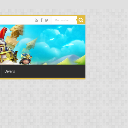
Divers