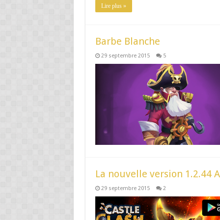
Lire plus »
Barbe Blanche
29 septembre 2015
5
La nouvelle version 1.2.44 
29 septembre 2015
2