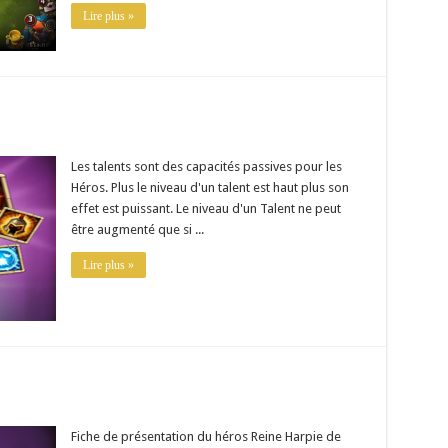
Lire plus »
Les talents sont des capacités passives pour les
Héros. Plus le niveau d'un talent est haut plus son
effet est puissant. Le niveau d'un Talent ne peut
être augmenté que si ...
Lire plus »
Fiche de présentation du héros Reine Harpie de