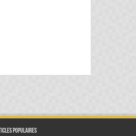
ticles populaires