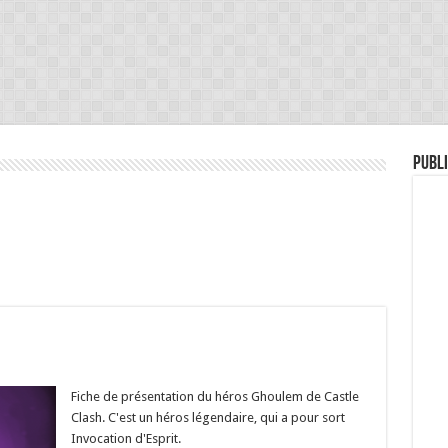
Publi
Fiche de présentation du héros Ghoulem de Castle
Clash. C'est un héros légendaire, qui a pour sort
Invocation d'Esprit.