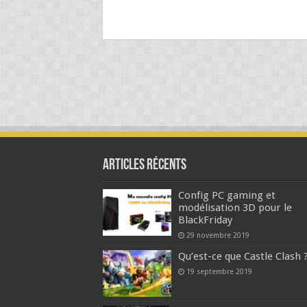
Articles Récents
Config PC gaming et
modélisation 3D pour le
BlackFriday
29 novembre 2019
Qu’est-ce que Castle Clash 
19 septembre 2019