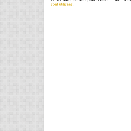
sont utilisées
.