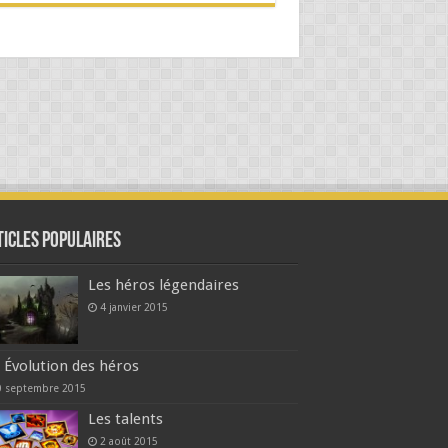
ticles populaires
Les héros légendaires
4 janvier 2015
Évolution des héros
0 septembre 2015
Les talents
2 août 2015