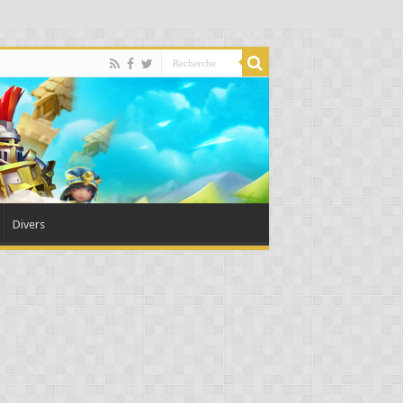
Divers