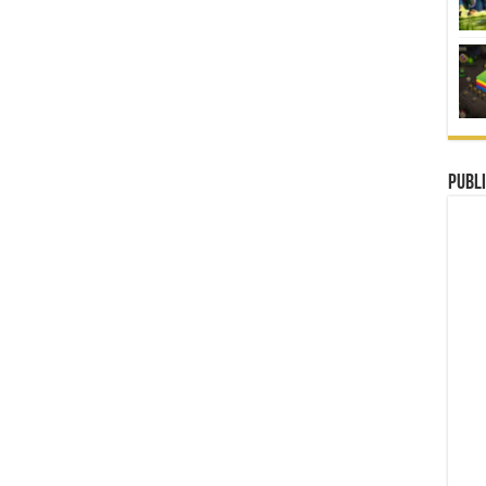
Publi