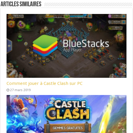
Articles Similaires
Comment jouer à Castle Clash sur PC
27 mars 2019