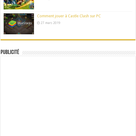
Comment jouer à Castle Clash sur PC
27 mars 2019
Publicité