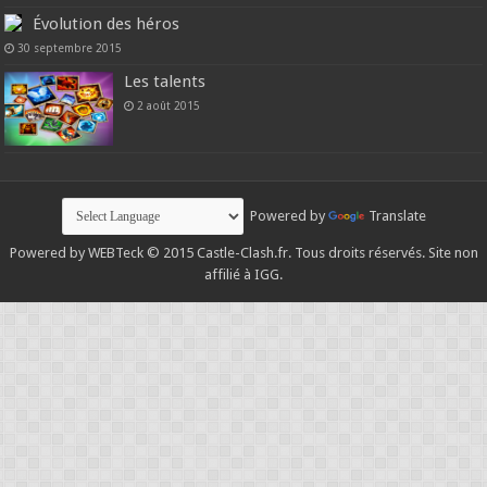
Évolution des héros
30 septembre 2015
Les talents
2 août 2015
Powered by
Translate
Powered by
WEBTeck
© 2015 Castle-Clash.fr. Tous droits réservés. Site non
affilié à IGG.