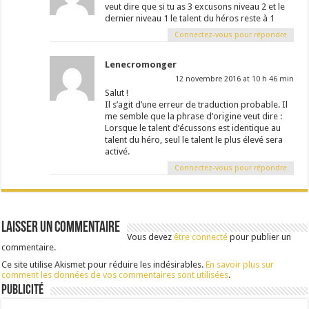
veut dire que si tu as 3 excusons niveau 2 et le
dernier niveau 1 le talent du héros reste à 1
Connectez-vous pour répondre
Lenecromonger
12 novembre 2016 at 10 h 46 min
Salut !
Il s’agit d’une erreur de traduction probable. Il
me semble que la phrase d’origine veut dire :
Lorsque le talent d’écussons est identique au
talent du héro, seul le talent le plus élevé sera
activé.
Connectez-vous pour répondre
Laisser un commentaire
Vous devez
être connecté
pour publier un
commentaire.
Ce site utilise Akismet pour réduire les indésirables.
En savoir plus sur
comment les données de vos commentaires sont utilisées
.
Publicité