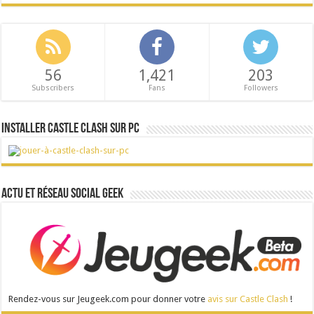
56
1,421
203
Subscribers
Fans
Followers
Installer Castle Clash sur PC
Actu et réseau social Geek
Rendez-vous sur Jeugeek.com pour donner votre
avis sur Castle Clash
!