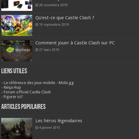
29 novembre 2019
Qu’est-ce que Castle Clash ?
19 septembre 2019
Comment jouer à Castle Clash sur PC
27 mars 2019
Liens Utiles
-
La référence des jeux mobile - Mobi.gg
-
Ninja Hop
-
Forum officiel Castle Clash
-
Figurer ici?
Articles populaires
Les héros légendaires
4 janvier 2015