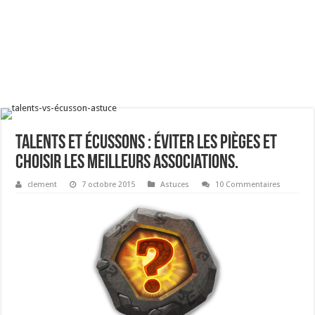
Talents et écussons : éviter les pièges et
choisir les meilleurs associations.
clement
7 octobre 2015
Astuces
10 Commentaires