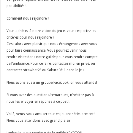
possibilités !
Comment nous rejoindre ?
Vous adhérez à notre vision du jeu et vous respectez les
critères pour nous rejoindre ?
C’est alors avec plaisir que nous échangerons avec vous
pour faire connaissance. Vous pourrez venir nous
rendre visite dans notre guilde pour vous rendre compte
de l’ambiance. Pour ce faire, contactez moi en privé, ou
contactez strawhat28 ou Sakura0611 dans le jeu.
Nous avons aussi un groupe Facebook, on vous attends!
Si vous avez des questions/remarques, n’hésitez pas à
nous les envoyer en réponse à ce post !
Voilà, venez vous amuser tout en jouant sérieusement !
Nous vous attendons avec grand plaisir