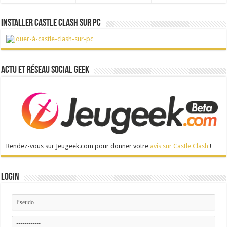
Installer Castle Clash sur PC
Actu et réseau social Geek
Rendez-vous sur Jeugeek.com pour donner votre
avis sur Castle Clash
!
Login