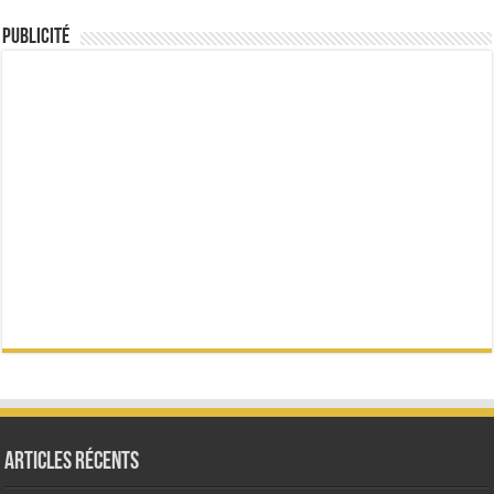
Publicité
Articles Récents