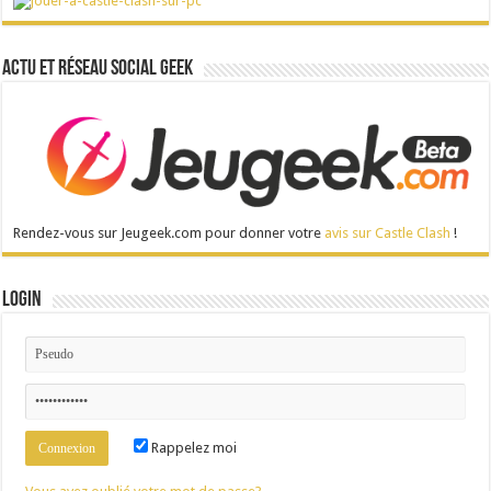
Actu et réseau social Geek
Rendez-vous sur Jeugeek.com pour donner votre
avis sur Castle Clash
!
Login
Rappelez moi