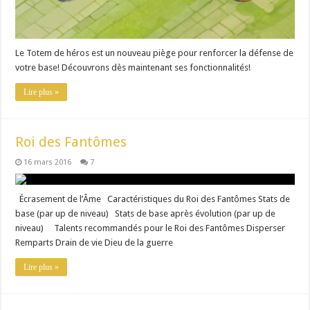
Le Totem de héros est un nouveau piège pour renforcer la défense de
votre base! Découvrons dès maintenant ses fonctionnalités!
Lire plus »
Roi des Fantômes
16 mars 2016
7
Écrasement de l’Âme Caractéristiques du Roi des Fantômes Stats de
base (par up de niveau) Stats de base après évolution (par up de
niveau) Talents recommandés pour le Roi des Fantômes Disperser
Remparts Drain de vie Dieu de la guerre
Lire plus »