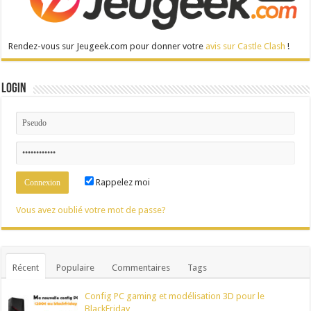
Rendez-vous sur Jeugeek.com pour donner votre
avis sur Castle Clash
!
Login
Rappelez moi
Vous avez oublié votre mot de passe?
Récent
Populaire
Commentaires
Tags
Config PC gaming et modélisation 3D pour le
BlackFriday