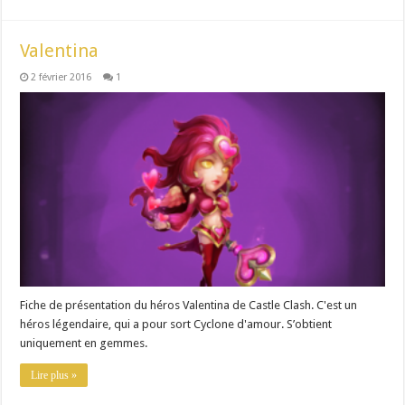
Valentina
2 février 2016
1
Fiche de présentation du héros Valentina de Castle Clash. C'est un
héros légendaire, qui a pour sort Cyclone d'amour. S’obtient
uniquement en gemmes.
Lire plus »