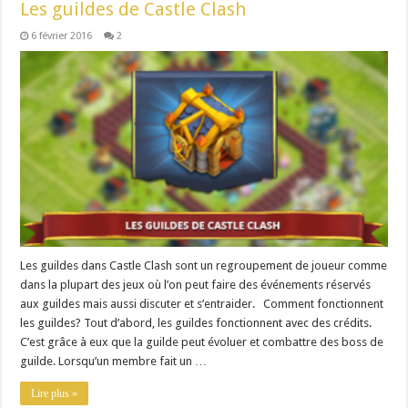
Les guildes de Castle Clash
6 février 2016
2
Les guildes dans Castle Clash sont un regroupement de joueur comme
dans la plupart des jeux où l’on peut faire des événements réservés
aux guildes mais aussi discuter et s’entraider. Comment fonctionnent
les guildes? Tout d’abord, les guildes fonctionnent avec des crédits.
C’est grâce à eux que la guilde peut évoluer et combattre des boss de
guilde. Lorsqu’un membre fait un …
Lire plus »