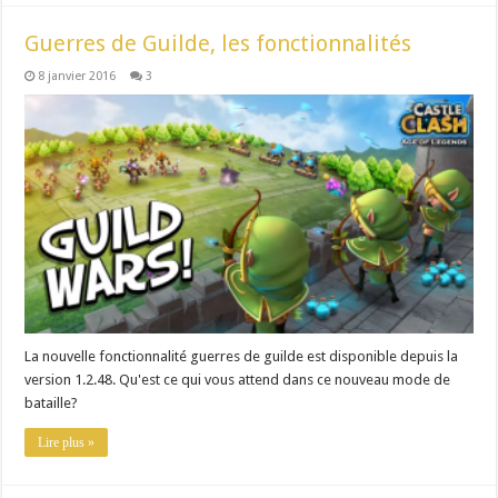
Guerres de Guilde, les fonctionnalités
8 janvier 2016
3
La nouvelle fonctionnalité guerres de guilde est disponible depuis la
version 1.2.48. Qu'est ce qui vous attend dans ce nouveau mode de
bataille?
Lire plus »