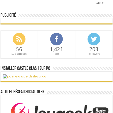
Last »
Publicité
56
1,421
203
Subscribers
Fans
Followers
Installer Castle Clash sur PC
Actu et réseau social Geek