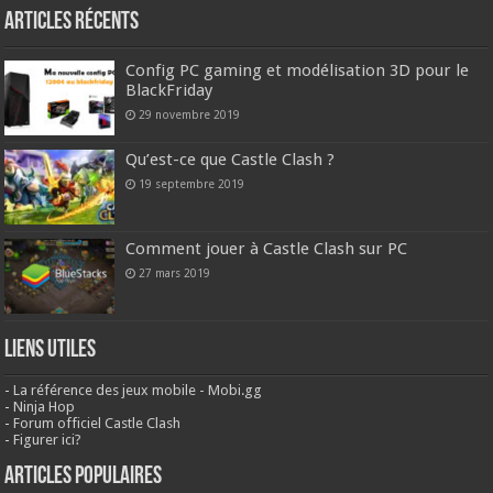
Articles Récents
Config PC gaming et modélisation 3D pour le
BlackFriday
29 novembre 2019
Qu’est-ce que Castle Clash ?
19 septembre 2019
Comment jouer à Castle Clash sur PC
27 mars 2019
Liens Utiles
-
La référence des jeux mobile - Mobi.gg
-
Ninja Hop
-
Forum officiel Castle Clash
-
Figurer ici?
Articles populaires