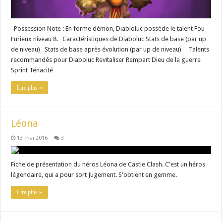
Possession Note : En forme démon, Diabloluc possède le talent Fou
Furieux niveau 8. Caractéristiques de Diaboluc Stats de base (par up
de niveau) Stats de base après évolution (par up de niveau) Talents
recommandés pour Diaboluc Revitaliser Rempart Dieu de la guerre
Sprint Ténacité
Lire plus »
Léona
13 mai 2016
3
Fiche de présentation du héros Léona de Castle Clash. C'est un héros
légendaire, qui a pour sort Jugement. S'obtient en gemme.
Lire plus »