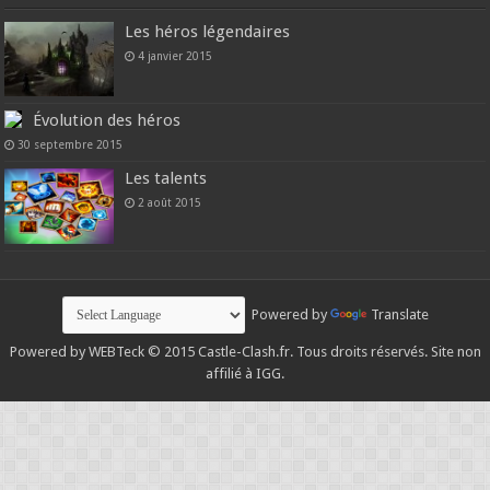
Les héros légendaires
4 janvier 2015
Évolution des héros
30 septembre 2015
Les talents
2 août 2015
Powered by
Translate
Powered by
WEBTeck
© 2015 Castle-Clash.fr. Tous droits réservés. Site non
affilié à IGG.